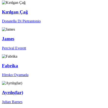
Kırılgan Çağ
Donatella Di Pietrantonio
James
Percival Everett
Fabrika
Hiroko Oyamada
Ayrılış(lar)
Julian Barnes