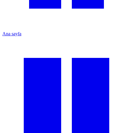
Ana sayfa