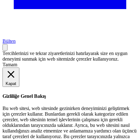
Bülten
Tercihlerinizi ve tekrar ziyaretlerinizi hatırlayarak size en uygun
deneyimi sunmak için web sitemizde çerezler kullanıyoruz.
Tamam
Kapat
Gizliliğe Genel Bakış
Bu web sitesi, web sitesinde gezinirken deneyiminizi geliştirmek
için çerezler kullanır. Bunlardan gerekli olarak kategorize edilen
çerezler, web sitesinin temel işlevlerinin çalışması için gerekli
olduklarından tarayıcınızda saklanır. Ayrıca, bu web sitesini nasıl
kullandığınızı analiz etmemize ve anlamamıza yardımcı olan üçüncü
taraf çerezleri de kullanıyoruz. Bu çerezler tarayıcınızda yalnızca