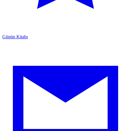
Günün Kitabı