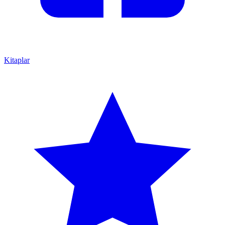
Kitaplar