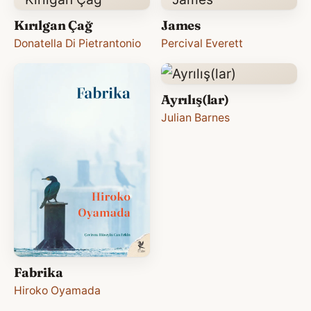
Kırılgan Çağ
James
Donatella Di Pietrantonio
Percival Everett
Ayrılış(lar)
Julian Barnes
Fabrika
Hiroko Oyamada