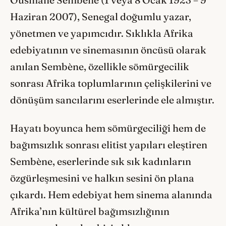
Haziran 2007), Senegal doğumlu yazar,
yönetmen ve yapımcıdır. Sıklıkla Afrika
edebiyatının ve sinemasının öncüsü olarak
anılan Sembène, özellikle sömürgecilik
sonrası Afrika toplumlarının çelişkilerini ve
dönüşüm sancılarını eserlerinde ele almıştır.
Hayatı boyunca hem sömürgeciliği hem de
bağımsızlık sonrası elitist yapıları eleştiren
Sembène, eserlerinde sık sık kadınların
özgürleşmesini ve halkın sesini ön plana
çıkardı. Hem edebiyat hem sinema alanında
Afrika’nın kültürel bağımsızlığının