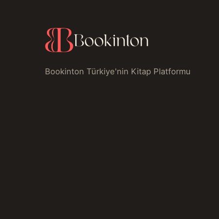
Bookinton Türkiye'nin Kitap Platformu