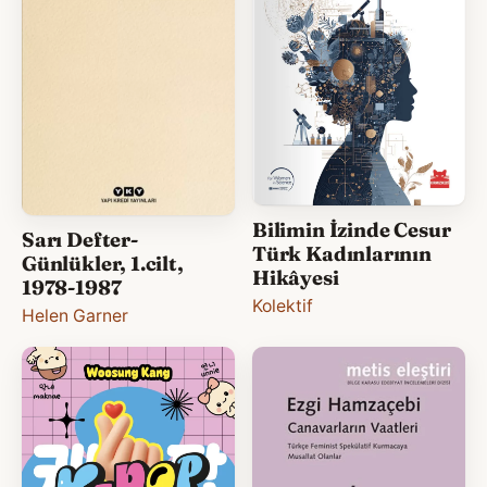
Bilimin İzinde Cesur
Sarı Defter-
Türk Kadınlarının
Günlükler, 1.cilt,
Hikâyesi
1978-1987
Kolektif
Helen Garner