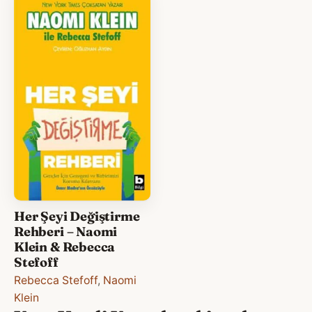
Her Şeyi Değiştirme
Rehberi – Naomi
Klein & Rebecca
Stefoff
Rebecca Stefoff
,
Naomi
Klein