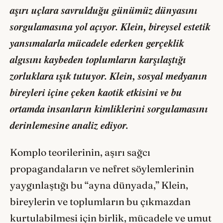
aşırı uçlara savrulduğu günümüz dünyasını
sorgulamasına yol açıyor. Klein, bireysel estetik
yansımalarla mücadele ederken gerçeklik
algısını kaybeden toplumların karşılaştığı
zorluklara ışık tutuyor. Klein, sosyal medyanın
bireyleri içine çeken kaotik etkisini ve bu
ortamda insanların kimliklerini sorgulamasını
derinlemesine analiz ediyor.
Komplo teorilerinin, aşırı sağcı
propagandaların ve nefret söylemlerinin
yaygınlaştığı bu “ayna dünyada,” Klein,
bireylerin ve toplumların bu çıkmazdan
kurtulabilmesi için birlik, mücadele ve umut