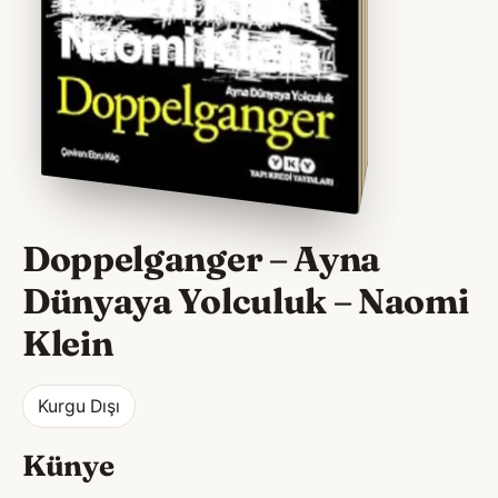
Doppelganger – Ayna
Dünyaya Yolculuk
–
Naomi
Klein
Kurgu Dışı
Künye