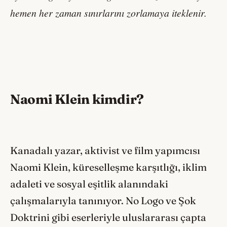
hemen her zaman sınırlarını zorlamaya iteklenir.
Naomi Klein kimdir?
Kanadalı yazar, aktivist ve film yapımcısı
Naomi Klein, küreselleşme karşıtlığı, iklim
adaleti ve sosyal eşitlik alanındaki
çalışmalarıyla tanınıyor. No Logo ve Şok
Doktrini gibi eserleriyle uluslararası çapta