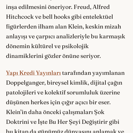
inşa edilmesini öneriyor. Freud, Alfred
Hitchcock ve bell hooks gibi entelektüel
figürlerden ilham alan Klein, keskin mizah
anlayışı ve çarpıcı analizleriyle bu karmaşık
dönemin kültürel ve psikolojik
dinamiklerini gözler önüne seriyor.
Yapı Kredi Yayınları
tarafından yayımlanan
Doppelganger, bireysel kimlik, dijital çağın
patolojileri ve kolektif sorumluluk üzerine
düşünen herkes için çığır açıcı bir eser.
Klein’in daha önceki çalışmaları Şok
Doktrini ve İşte Bu Her Şeyi Değiştirir gibi
bu kitap da günümüz dünyasını anlamak ve