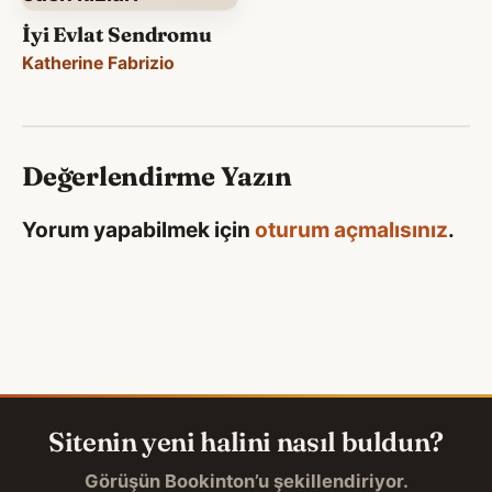
İyi Evlat Sendromu
Katherine Fabrizio
Değerlendirme Yazın
Yorum yapabilmek için
oturum açmalısınız
.
Sitenin yeni halini nasıl buldun?
Görüşün Bookinton’u şekillendiriyor.