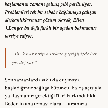
başlamanın zamanı gelmiş gibi görünüyor.
Problemleri tek bir sebebe bağlamaya çalışan
alışkanlıklarımıza çözüm olarak, Ellen
J.Langer bu defa farklı bir açıdan bakmamızı
tavsiye ediyor.
”Bir karar verip harekete geçtiğinizde her
şey değişir.”
Son zamanlarda sıklıkla duymaya
başladığımız sağlığa bütüncül bakış açısıyla
yaklaşmamız gerektiği fikri Farkındalıklı
Beden’in ana teması olarak karşımıza