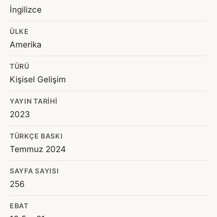
İngilizce
ÜLKE
Amerika
TÜRÜ
Kişisel Gelişim
YAYIN TARIHI
2023
TÜRKÇE BASKI
Temmuz 2024
SAYFA SAYISI
256
EBAT