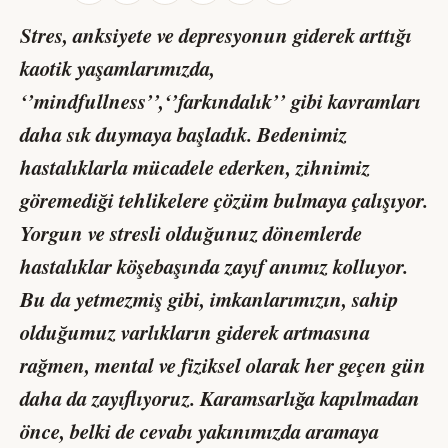
Stres, anksiyete ve depresyonun giderek arttığı
kaotik yaşamlarımızda,
‘’mindfullness’’,‘’farkındalık’’ gibi kavramları
daha sık duymaya başladık. Bedenimiz
hastalıklarla mücadele ederken, zihnimiz
göremediği tehlikelere çözüm bulmaya çalışıyor.
Yorgun ve stresli olduğunuz dönemlerde
hastalıklar köşebaşında zayıf anımız kolluyor.
Bu da yetmezmiş gibi, imkanlarımızın, sahip
olduğumuz varlıkların giderek artmasına
rağmen, mental ve fiziksel olarak her geçen gün
daha da zayıflıyoruz. Karamsarlığa kapılmadan
önce, belki de cevabı yakınımızda aramaya