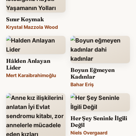
Sınır Koymak
Krystal Mazzola Wood
Hâlden Anlayan
Lider
Boyun Eğmeyen
Mert Karaibrahimoğlu
Kadınlar
Bahar Eriş
Her Şey Seninle İlgili
Değil
Niels Overgaard