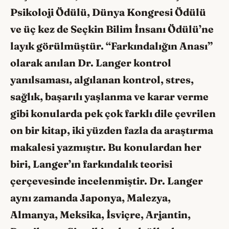
Psikoloji Ödülü, Dünya Kongresi Ödülü
ve üç kez de Seçkin Bilim İnsanı Ödülü’ne
layık görülmüştür. “Farkındalığın Anası”
olarak anılan Dr. Langer kontrol
yanılsaması, algılanan kontrol, stres,
sağlık, başarılı yaşlanma ve karar verme
gibi konularda pek çok farklı dile çevrilen
on bir kitap, iki yüzden fazla da araştırma
makalesi yazmıştır. Bu konulardan her
biri, Langer’ın farkındalık teorisi
çerçevesinde incelenmiştir. Dr. Langer
aynı zamanda Japonya, Malezya,
Almanya, Meksika, İsviçre, Arjantin,