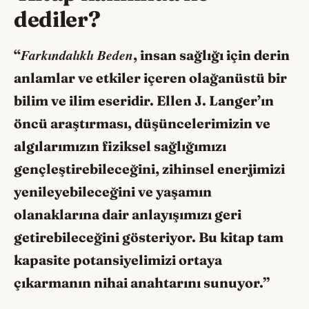
dediler?
Farkındalıklı Beden
“
, insan sağlığı için derin
anlamlar ve etkiler içeren olağanüstü bir
bilim ve ilim eseridir. Ellen J. Langer’ın
öncü araştırması, düşüncelerimizin ve
algılarımızın fiziksel sağlığımızı
gençleştirebileceğini, zihinsel enerjimizi
yenileyebileceğini ve yaşamın
olanaklarına dair anlayışımızı geri
getirebileceğini gösteriyor. Bu kitap tam
kapasite potansiyelimizi ortaya
çıkarmanın nihai anahtarını sunuyor.”