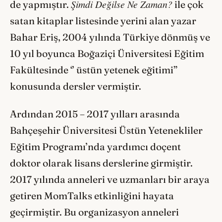
Şimdi Değilse Ne Zaman?
de yapmıştır.
ile çok
satan kitaplar listesinde yerini alan yazar
Bahar Eriş, 2004 yılında Türkiye dönmüş ve
10 yıl boyunca Boğaziçi Üniversitesi Eğitim
Fakültesinde ‘’ üstün yetenek eğitimi”
konusunda dersler vermiştir.
Ardından 2015 – 2017 yılları arasında
Bahçeşehir Üniversitesi Üstün Yetenekliler
Eğitim Programı’nda yardımcı doçent
doktor olarak lisans derslerine girmiştir.
2017 yılında anneleri ve uzmanları bir araya
getiren MomTalks etkinliğini hayata
geçirmiştir. Bu organizasyon anneleri