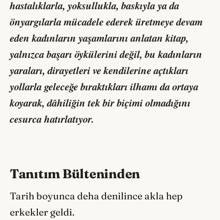
hastalıklarla, yoksullukla, baskıyla ya da
önyargılarla mücadele ederek üretmeye devam
eden kadınların yaşamlarını anlatan kitap,
yalnızca başarı öykülerini değil, bu kadınların
yaraları, dirayetleri ve kendilerine açtıkları
yollarla geleceğe bıraktıkları ilhamı da ortaya
koyarak, dâhiliğin tek bir biçimi olmadığını
cesurca hatırlatıyor.
Tanıtım Bülteninden
Tarih boyunca deha denilince akla hep
erkekler geldi.