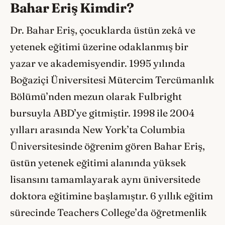
Bahar Eriş Kimdir?
Dr. Bahar Eriş, çocuklarda üstün zekâ ve
yetenek eğitimi üzerine odaklanmış bir
yazar ve akademisyendir. 1995 yılında
Boğaziçi Üniversitesi Mütercim Tercümanlık
Bölümü’nden mezun olarak Fulbright
bursuyla ABD’ye gitmiştir. 1998 ile 2004
yılları arasında New York’ta Columbia
Üniversitesinde öğrenim gören Bahar Eriş,
üstün yetenek eğitimi alanında yüksek
lisansını tamamlayarak aynı üniversitede
doktora eğitimine başlamıştır. 6 yıllık eğitim
sürecinde Teachers College’da öğretmenlik