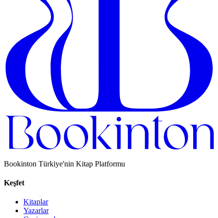
Bookinton Türkiye'nin Kitap Platformu
Keşfet
Kitaplar
Yazarlar