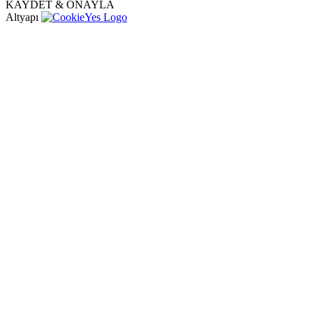
KAYDET & ONAYLA
Altyapı