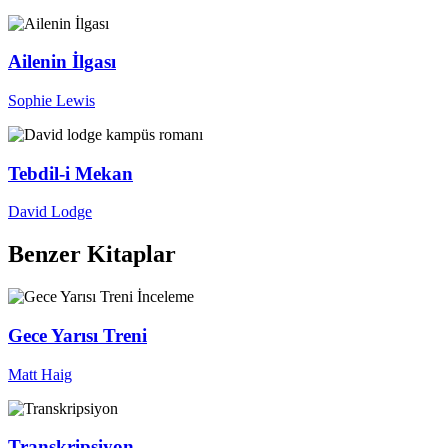
Ailenin İlgası
Sophie Lewis
Tebdil-i Mekan
David Lodge
Benzer Kitaplar
İnceleme
Gece Yarısı Treni
Matt Haig
Transkripsiyon