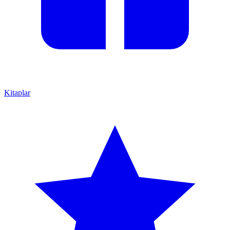
Kitaplar