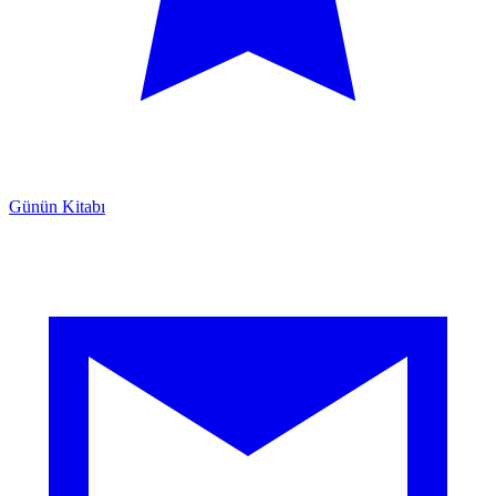
Günün Kitabı