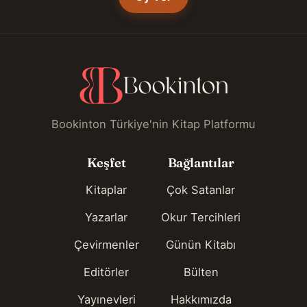
Bookinton Türkiye'nin Kitap Platformu
Keşfet
Bağlantılar
Kitaplar
Çok Satanlar
Yazarlar
Okur Tercihleri
Çevirmenler
Günün Kitabı
Editörler
Bülten
Yayınevleri
Hakkımızda