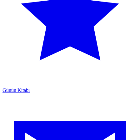
Günün Kitabı