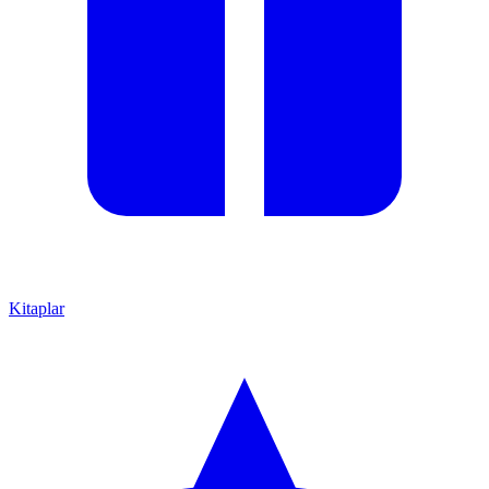
Kitaplar