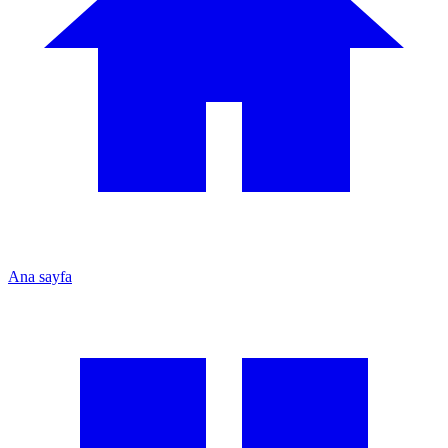
Ana sayfa