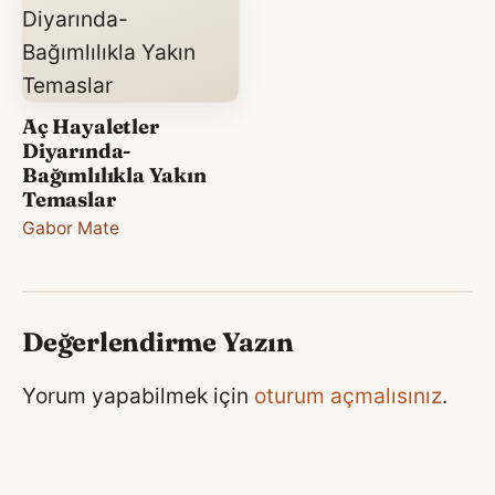
Aç Hayaletler
Diyarında-
Bağımlılıkla Yakın
Temaslar
Gabor Mate
Değerlendirme Yazın
Yorum yapabilmek için
oturum açmalısınız
.