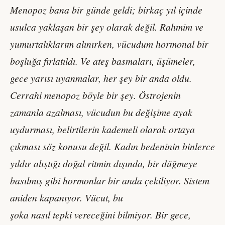
Menopoz bana bir günde geldi; birkaç yıl içinde
usulca yaklaşan bir şey olarak değil. Rahmim ve
yumurtalıklarım alınırken,
vücudum hormonal bir
boşluğa fırlatıldı. Ve ateş basmaları, üşümeler,
gece yarısı uyanmalar, her şey bir anda oldu.
Cerrahi menopoz böyle bir şey. Östrojenin
zamanla azalması, vücudun bu değişime ayak
uydurması, belirtilerin kademeli
olarak ortaya
çıkması söz konusu değil. Kadın bedeninin binlerce
yıldır alıştığı doğal ritmin dışında, bir düğmeye
basılmış gibi
hormonlar bir anda çekiliyor. Sistem
aniden kapanıyor. Vücut, bu
şoka nasıl tepki vereceğini bilmiyor. Bir gece,