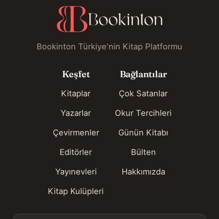
Bookinton Türkiye'nin Kitap Platformu
Keşfet
Bağlantılar
Kitaplar
Çok Satanlar
Yazarlar
Okur Tercihleri
Çevirmenler
Günün Kitabı
Editörler
Bülten
Yayınevleri
Hakkımızda
Kitap Kulüpleri