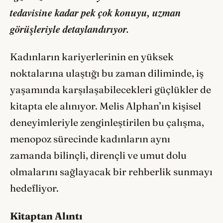
tedavisine kadar pek çok konuyu, uzman
görüşleriyle detaylandırıyor.
Kadınların kariyerlerinin en yüksek
noktalarına ulaştığı bu zaman diliminde, iş
yaşamında karşılaşabilecekleri güçlükler de
kitapta ele alınıyor. Melis Alphan’ın kişisel
deneyimleriyle zenginleştirilen bu çalışma,
menopoz sürecinde kadınların aynı
zamanda bilinçli, dirençli ve umut dolu
olmalarını sağlayacak bir rehberlik sunmayı
hedefliyor.
Kitaptan Alıntı