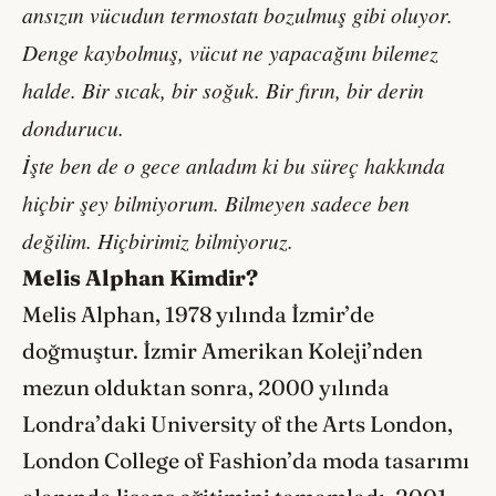
ansızın vücudun termostatı bozulmuş gibi oluyor.
Denge kaybolmuş, vücut ne yapacağını bilemez
halde. Bir sıcak, bir soğuk. Bir fırın, bir derin
dondurucu.
İşte ben de o gece anladım ki bu süreç hakkında
hiçbir şey bilmiyorum. Bilmeyen sadece ben
değilim. Hiçbirimiz bilmiyoruz.
Melis Alphan Kimdir?
Melis Alphan, 1978 yılında İzmir’de
doğmuştur. İzmir Amerikan Koleji’nden
mezun olduktan sonra, 2000 yılında
Londra’daki University of the Arts London,
London College of Fashion’da moda tasarımı