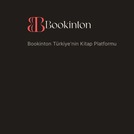
Bookinton Türkiye'nin Kitap Platformu