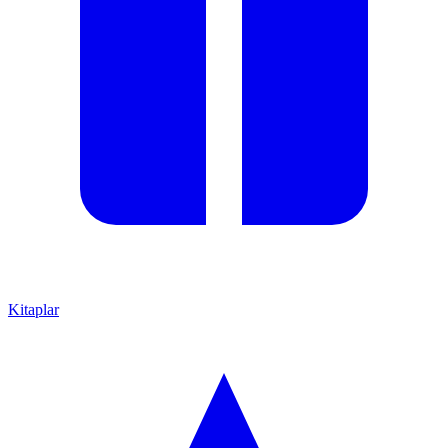
Kitaplar