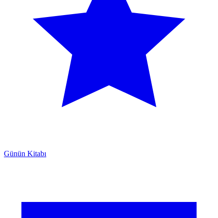
Günün Kitabı