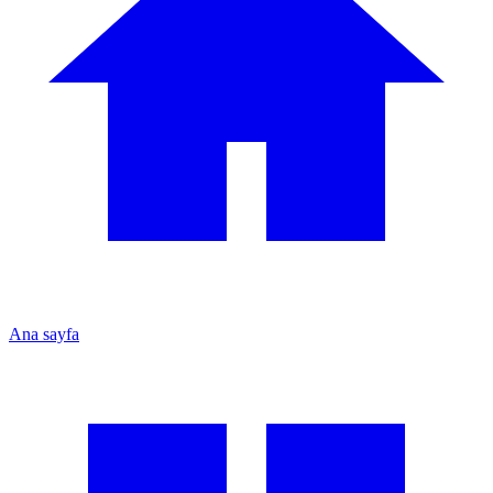
Ana sayfa