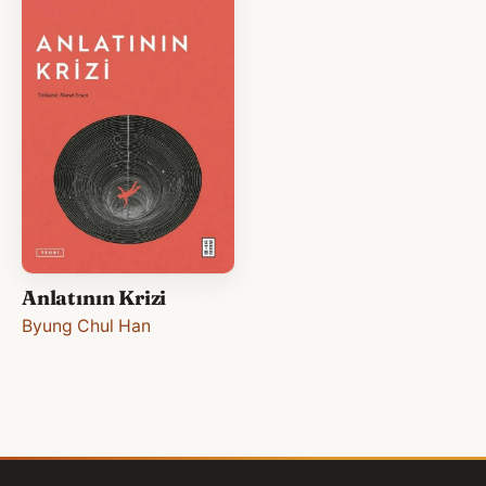
Anlatının Krizi
Byung Chul Han