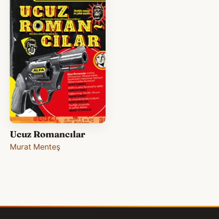
Ucuz Romancılar
Murat Menteş