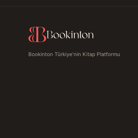
Bookinton Türkiye'nin Kitap Platformu