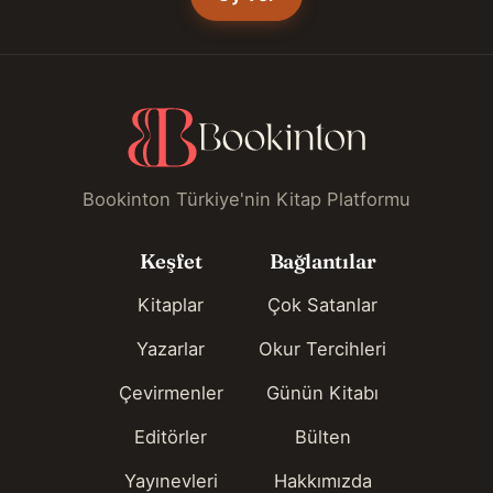
Bookinton Türkiye'nin Kitap Platformu
Keşfet
Bağlantılar
Kitaplar
Çok Satanlar
Yazarlar
Okur Tercihleri
Çevirmenler
Günün Kitabı
Editörler
Bülten
Yayınevleri
Hakkımızda