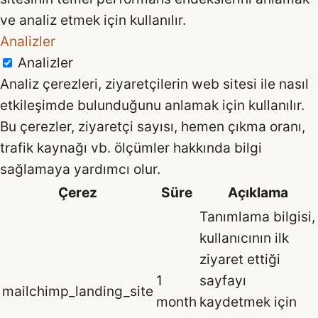
ve analiz etmek için kullanılır.
Analizler
Analizler
Analiz çerezleri, ziyaretçilerin web sitesi ile nasıl
etkileşimde bulunduğunu anlamak için kullanılır.
Bu çerezler, ziyaretçi sayısı, hemen çıkma oranı,
trafik kaynağı vb. ölçümler hakkında bilgi
sağlamaya yardımcı olur.
Çerez
Süre
Açıklama
Tanımlama bilgisi,
kullanıcının ilk
ziyaret ettiği
1
sayfayı
mailchimp_landing_site
month
kaydetmek için