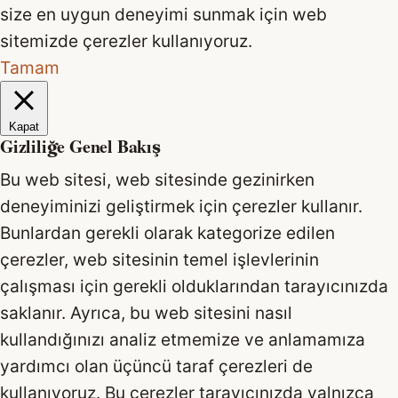
size en uygun deneyimi sunmak için web
sitemizde çerezler kullanıyoruz.
Tamam
Kapat
Gizliliğe Genel Bakış
Bu web sitesi, web sitesinde gezinirken
deneyiminizi geliştirmek için çerezler kullanır.
Bunlardan gerekli olarak kategorize edilen
çerezler, web sitesinin temel işlevlerinin
çalışması için gerekli olduklarından tarayıcınızda
saklanır. Ayrıca, bu web sitesini nasıl
kullandığınızı analiz etmemize ve anlamamıza
yardımcı olan üçüncü taraf çerezleri de
kullanıyoruz. Bu çerezler tarayıcınızda yalnızca