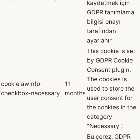
kaydetmek için
GDPR tanımlama
bilgisi onayı
tarafından
ayarlanır.
This cookie is set
by GDPR Cookie
Consent plugin.
The cookies is
cookielawinfo-
11
used to store the
checkbox-necessary
months
user consent for
the cookies in the
category
"Necessary".
Bu çerez, GDPR