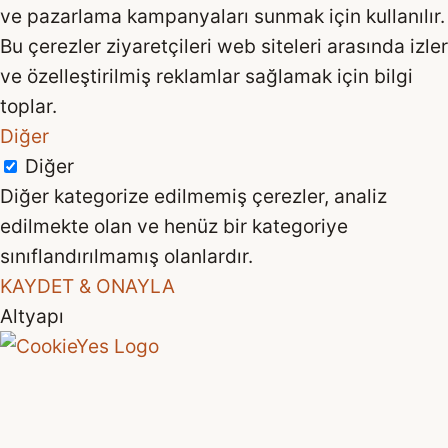
ve pazarlama kampanyaları sunmak için kullanılır.
Bu çerezler ziyaretçileri web siteleri arasında izler
ve özelleştirilmiş reklamlar sağlamak için bilgi
toplar.
Diğer
Diğer
Diğer kategorize edilmemiş çerezler, analiz
edilmekte olan ve henüz bir kategoriye
sınıflandırılmamış olanlardır.
KAYDET & ONAYLA
Altyapı