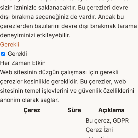
sizin izninizle saklanacaktır. Bu çerezleri devre
dışı bırakma seçeneğiniz de vardır. Ancak bu
çerezlerden bazılarını devre dışı bırakmak tarama
deneyiminizi etkileyebilir.
Gerekli
Gerekli
Her Zaman Etkin
Web sitesinin düzgün çalışması için gerekli
çerezler kesinlikle gereklidir. Bu çerezler, web
sitesinin temel işlevlerini ve güvenlik özelliklerini
anonim olarak sağlar.
Çerez
Süre
Açıklama
Bu çerez, GDPR
Çerez İzni