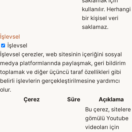
saklamak için
kullanılır. Herhangi
bir kişisel veri
saklamaz.
İşlevsel
İşlevsel
İşlevsel çerezler, web sitesinin içeriğini sosyal
medya platformlarında paylaşmak, geri bildirim
toplamak ve diğer üçüncü taraf özellikleri gibi
belirli işlevlerin gerçekleştirilmesine yardımcı
olur.
Çerez
Süre
Açıklama
Bu çerez, sitelere
gömülü Youtube
videoları için