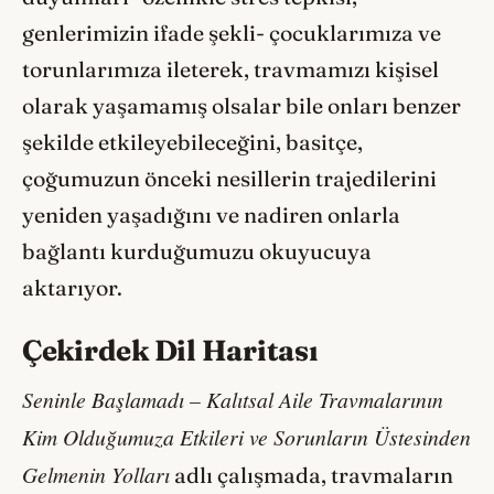
genlerimizin ifade şekli- çocuklarımıza ve
torunlarımıza ileterek, travmamızı kişisel
olarak yaşamamış olsalar bile onları benzer
şekilde etkileyebileceğini, basitçe,
çoğumuzun önceki nesillerin trajedilerini
yeniden yaşadığını ve nadiren onlarla
bağlantı kurduğumuzu okuyucuya
aktarıyor.
Çekirdek Dil Haritası
Seninle Başlamadı – Kalıtsal Aile Travmalarının
Kim Olduğumuza Etkileri ve Sorunların Üstesinden
Gelmenin Yolları
adlı çalışmada, travmaların