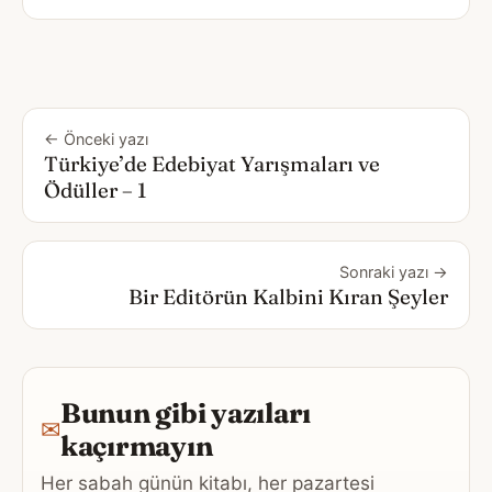
← Önceki yazı
Türkiye’de Edebiyat Yarışmaları ve
Ödüller – 1
Sonraki yazı →
Bir Editörün Kalbini Kıran Şeyler
Bunun gibi yazıları
✉
kaçırmayın
Her sabah günün kitabı, her pazartesi