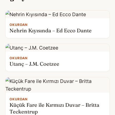
OKURDAN
Nehrin Kıyısında – Ed Ecco Dante
OKURDAN
Utanç – J.M. Coetzee
OKURDAN
Küçük Fare ile Kırmızı Duvar – Britta
Teckentrup