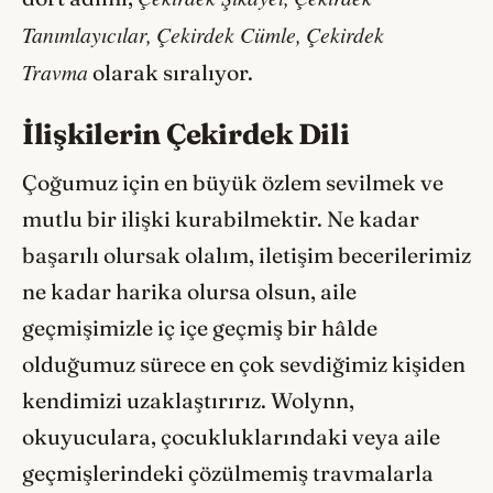
Tanımlayıcılar,
Çekirdek Cümle,
Çekirdek
Travma
olarak sıralıyor.
İlişkilerin Çekirdek Dili
Çoğumuz için en büyük özlem sevilmek ve
mutlu bir ilişki kurabilmektir. Ne kadar
başarılı olursak olalım, iletişim becerilerimiz
ne kadar harika olursa olsun, aile
geçmişimizle iç içe geçmiş bir hâlde
olduğumuz sürece en çok sevdiğimiz kişiden
kendimizi uzaklaştırırız. Wolynn,
okuyuculara, çocukluklarındaki veya aile
geçmişlerindeki çözülmemiş travmalarla