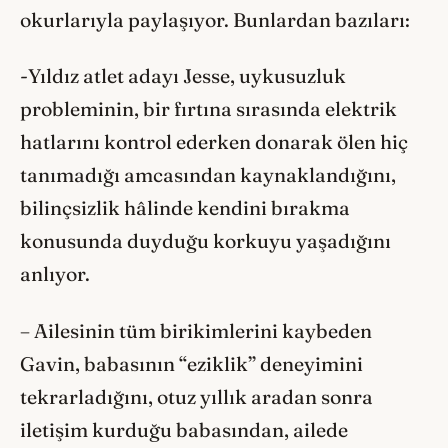
okurlarıyla paylaşıyor. Bunlardan bazıları:
-Yıldız atlet adayı Jesse, uykusuzluk
probleminin, bir fırtına sırasında elektrik
hatlarını kontrol ederken donarak ölen hiç
tanımadığı amcasından kaynaklandığını,
bilinçsizlik hâlinde kendini bırakma
konusunda duyduğu korkuyu yaşadığını
anlıyor.
– Ailesinin tüm birikimlerini kaybeden
Gavin, babasının “eziklik” deneyimini
tekrarladığını, otuz yıllık aradan sonra
iletişim kurduğu babasından, ailede