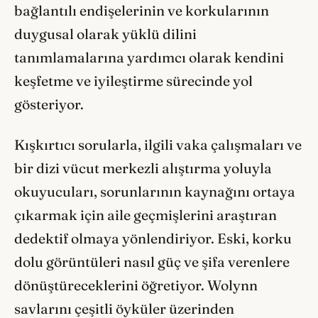
bağlantılı endişelerinin ve korkularının
duygusal olarak yüklü dilini
tanımlamalarına yardımcı olarak kendini
keşfetme ve iyileştirme sürecinde yol
gösteriyor.
Kışkırtıcı sorularla, ilgili vaka çalışmaları ve
bir dizi vücut merkezli alıştırma yoluyla
okuyucuları, sorunlarının kaynağını ortaya
çıkarmak için aile geçmişlerini araştıran
dedektif olmaya yönlendiriyor. Eski, korku
dolu görüntüleri nasıl güç ve şifa verenlere
dönüştüreceklerini öğretiyor. Wolynn
savlarını çeşitli öyküler üzerinden