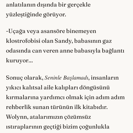
anlatılanın dışında bir gerçekle
yüzleştiğinde görüyor.
-Uçağa veya asansöre binemeyen
klostrofobisi olan Sandy, babasının gaz
odasında can veren anne babasıyla bağlantı
kuruyor…
Seninle Başlamadı
Sonuç olarak,
, insanların
yıkıcı kalıtsal aile kalıpları döngüsünü
kırmalarına yardımcı olmak için adım adım
rehberlik sunan türünün ilk kitabıdır.
Wolynn, atalarımızın çözümsüz
ıstıraplarının geçtiği bizim çoğunlukla