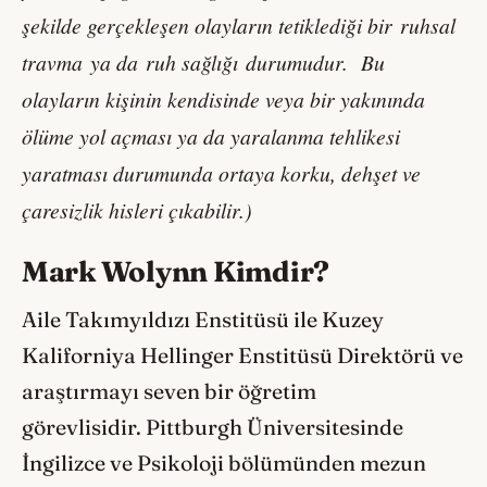
şekilde gerçekleşen olayların tetiklediği bir ruhsal
travma ya da ruh sağlığı durumudur. Bu
olayların kişinin kendisinde veya bir yakınında
ölüme yol açması ya da yaralanma tehlikesi
yaratması durumunda ortaya korku, dehşet ve
çaresizlik hisleri çıkabilir.)
Mark Wolynn Kimdir?
Aile Takımyıldızı Enstitüsü ile Kuzey
Kaliforniya Hellinger Enstitüsü Direktörü ve
araştırmayı seven bir öğretim
görevlisidir. Pittburgh Üniversitesinde
İngilizce ve Psikoloji bölümünden mezun