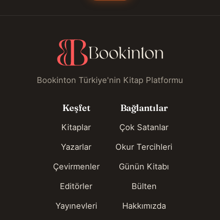
Bookinton Türkiye'nin Kitap Platformu
Keşfet
Bağlantılar
Kitaplar
Çok Satanlar
Yazarlar
Okur Tercihleri
Çevirmenler
Günün Kitabı
Editörler
Bülten
Yayınevleri
Hakkımızda