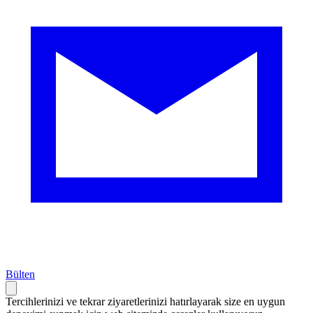
Bülten
Tercihlerinizi ve tekrar ziyaretlerinizi hatırlayarak size en uygun