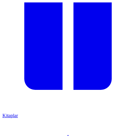
Kitaplar