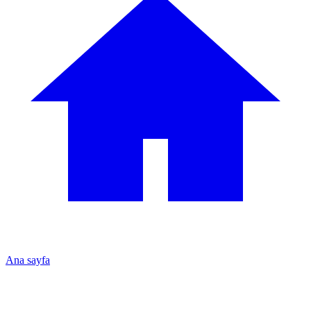
Ana sayfa