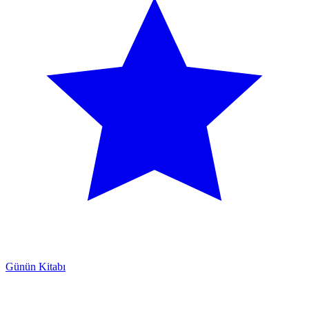
Günün Kitabı