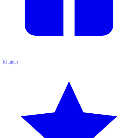
Kitaplar