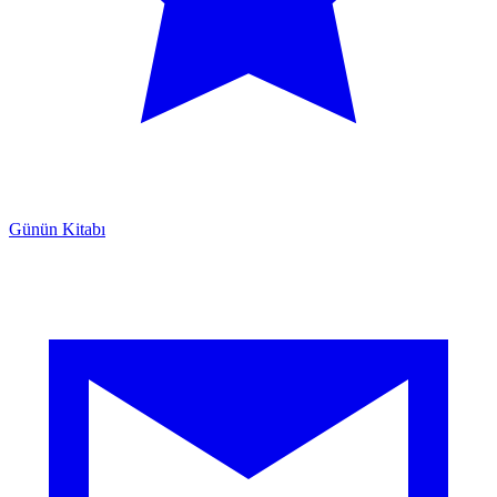
Günün Kitabı