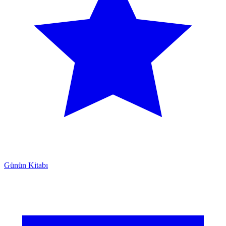
Günün Kitabı