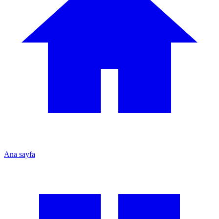
Ana sayfa