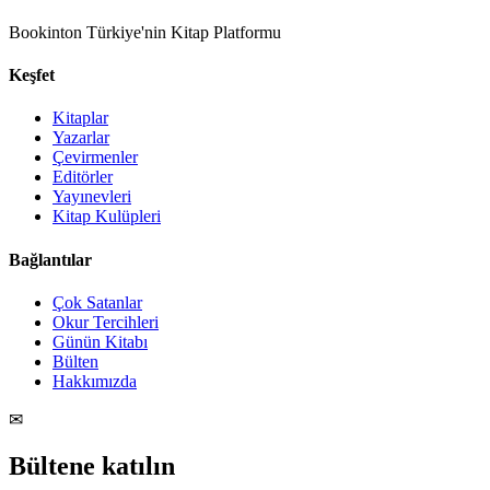
Bookinton Türkiye'nin Kitap Platformu
Keşfet
Kitaplar
Yazarlar
Çevirmenler
Editörler
Yayınevleri
Kitap Kulüpleri
Bağlantılar
Çok Satanlar
Okur Tercihleri
Günün Kitabı
Bülten
Hakkımızda
✉
Bültene katılın