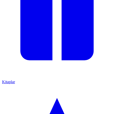
Kitaplar