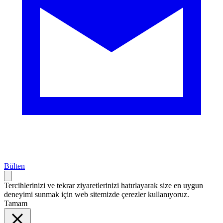
Bülten
Tercihlerinizi ve tekrar ziyaretlerinizi hatırlayarak size en uygun
deneyimi sunmak için web sitemizde çerezler kullanıyoruz.
Tamam