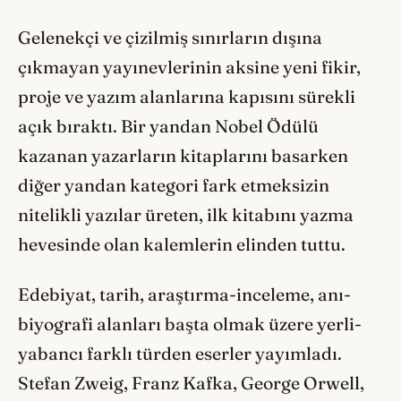
Gelenekçi ve çizilmiş sınırların dışına
çıkmayan yayınevlerinin aksine yeni fikir,
proje ve yazım alanlarına kapısını sürekli
açık bıraktı. Bir yandan Nobel Ödülü
kazanan yazarların kitaplarını basarken
diğer yandan kategori fark etmeksizin
nitelikli yazılar üreten, ilk kitabını yazma
hevesinde olan kalemlerin elinden tuttu.
Edebiyat, tarih, araştırma-inceleme, anı-
biyografi alanları başta olmak üzere yerli-
yabancı farklı türden eserler yayımladı.
Stefan Zweig, Franz Kafka, George Orwell,