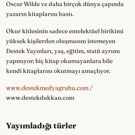
Oscar Wilde ve daha birçok dünya çapında
yazarın kitaplarını bastı.
Okur kitlesinin sadece entelektüel birikimi
yüksek kişilerden oluşmasını istemeyen
Destek Yayınları, yaş, eğitim, statü ayrımı
yapmıyor; hiç kitap okumayanlara bile
kendi kitaplarını okutmayı amaçlıyor.
www.destekmedyagrubu.com
/
www.destekdukkan.com
Yayımladığı türler