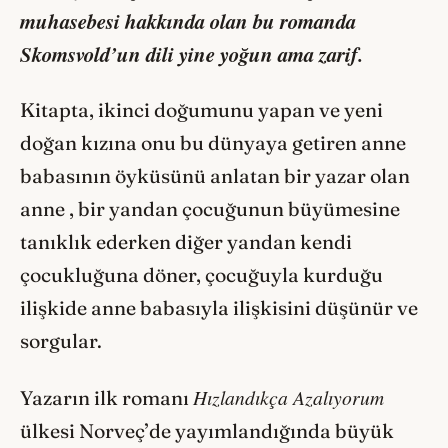
muhasebesi hakkında olan bu romanda
Skomsvold’un dili yine yoğun ama zarif.
Kitapta, ikinci doğumunu yapan ve yeni
doğan kızına onu bu dünyaya getiren anne
babasının öyküsünü anlatan bir yazar olan
anne , bir yandan çocuğunun büyümesine
tanıklık ederken diğer yandan kendi
çocukluğuna döner, çocuğuyla kurduğu
ilişkide anne babasıyla ilişkisini düşünür ve
sorgular.
Hızlandıkça Azalıyorum
Yazarın ilk romanı
ülkesi Norveç’de yayımlandığında büyük