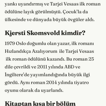
yankı uyandırmış ve Tarjei Vesaas ilk roman
ödülüne layık görülmüştü. Çocuk’la da
ülkesinde ve dünyada büyük övgüler aldı.
Kjersti Skomsvold kimdir?
1979 Oslo doğumlu olan yazar, ilk romanı
Hızlandıkça Azalıyorum ile Tarjei Vesaas
ilk roman ödülünü kazandı. Bu roman 25
dile çevrildi ve 2011 yılında ABD ve
İngiltere’de yayımlandığında büyük ilgi
gördü. Aynı roman 2014 yılında tiyatro
oyunu olarak da uyarlandı.
Kitaptan kısa bir bölüm