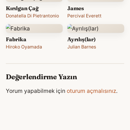
Kırılgan Çağ
James
Donatella Di Pietrantonio
Percival Everett
Fabrika
Ayrılış(lar)
Hiroko Oyamada
Julian Barnes
Değerlendirme Yazın
Yorum yapabilmek için
oturum açmalısınız
.