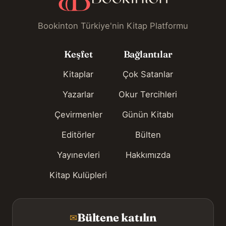
Bookinton Türkiye'nin Kitap Platformu
Keşfet
Bağlantılar
Kitaplar
Çok Satanlar
Yazarlar
Okur Tercihleri
Çevirmenler
Günün Kitabı
Editörler
Bülten
Yayınevleri
Hakkımızda
Kitap Kulüpleri
Bültene katılın
✉