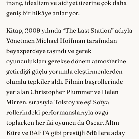
inanç, idealizm ve aidiyet üzerine çok daha
geniş bir hikâye anlatıyor.
Kitap, 2009 yılında “The Last Station” adıyla
Yönetmen Michael Hoffman tarafından
beyazperdeye taşındı ve gerek
oyunculukları gerekse dönem atmosferine
getirdiği güçlü yorumla eleştirmenlerden
olumlu tepkiler aldı. Filmin başrollerinde
yer alan Christopher Plummer ve Helen
Mirren, sırasıyla Tolstoy ve eşi Sofya
rollerindeki performanslarıyla övgü
toplarken her iki oyuncu da Oscar, Altın
Küre ve BAFTA gibi prestijli ödüllere aday