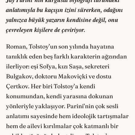
anlatımıyla bu kaçışın izini sürerken, odağını
yalnızca büyük yazarın kendisine değil, onu
çevreleyen kişilere de çeviriyor.
Roman, Tolstoy’un son yılında hayatına
tanıklık eden beş farklı karakterin ağzından
ilerliyor: eşi Sofya, kızı Saşa, sekreteri
Bulgakov, doktoru Makoviçki ve dostu
Çertkov. Her biri Tolstoy’a kendi
konumundan, kendi yarasına dokunan
yönleriyle yaklaşıyor. Parini’nin çok sesli
anlatımı sayesinde hem ideolojik tartışmalar
hem de ailevi kırılmalar çok katmanlı bir