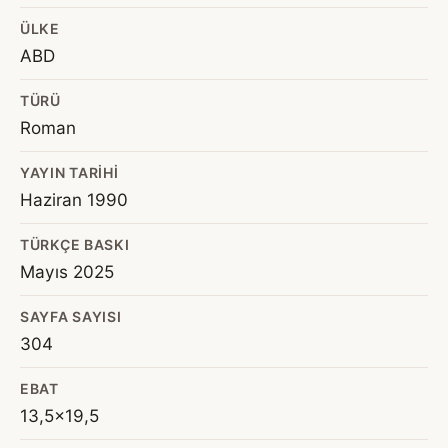
ÜLKE
ABD
TÜRÜ
Roman
YAYIN TARIHI
Haziran 1990
TÜRKÇE BASKI
Mayıs 2025
SAYFA SAYISI
304
EBAT
13,5x19,5