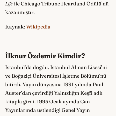
Life
ile Chicago Tribune Heartland Ödülü’nü
kazanmıştır.
Kaynak:
Wikipedia
İlknur Özdemir Kimdir?
İstanbul’da doğdu. İstanbul Alman Lisesi’ni
ve Boğaziçi Üniversitesi İşletme Bölümü’nü
bitirdi. Yayın dünyasına 1991 yılında Paul
Auster’dan çevirdiği Yalnızlığın Keşfi adlı
kitapla girdi. 1995 Ocak ayında Can
Yayınlarında üstlendiği Genel Yayın