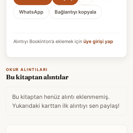
WhatsApp
Bağlantıyı kopyala
Alıntıyı Bookinton’a eklemek için
üye girişi yap
OKUR ALINTILARI
Bu kitaptan alıntılar
Bu kitaptan henüz alıntı eklenmemiş.
Yukarıdaki karttan ilk alıntıyı sen paylaş!