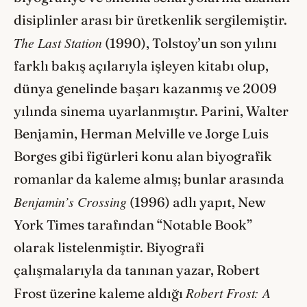
disiplinler arası bir üretkenlik sergilemiştir.
The Last Station
(1990), Tolstoy’un son yılını
farklı bakış açılarıyla işleyen kitabı olup,
dünya genelinde başarı kazanmış ve 2009
yılında sinema uyarlanmıştır. Parini, Walter
Benjamin, Herman Melville ve Jorge Luis
Borges gibi figürleri konu alan biyografik
romanlar da kaleme almış; bunlar arasında
Benjamin’s Crossing
(1996) adlı yapıt, New
York Times tarafından “Notable Book”
olarak listelenmiştir. Biyografi
çalışmalarıyla da tanınan yazar, Robert
Robert Frost: A
Frost üzerine kaleme aldığı