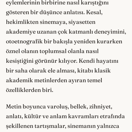
eylemlerinin birbirine nasıl karıştığını
gösteren bir düşünce anlatısı. Kesal,
hekimlikten sinemaya, siyasetten
akademiye uzanan çok katmanlı deneyimini,
otoetnografik bir bakışla yeniden kurarken
öznel olanın toplumsal olanla nasıl
kesiştiğini görünür kılıyor. Kendi hayatını
bir saha olarak ele alması, kitabı klasik
akademik metinlerden ayıran temel
özelliklerden biri.
Metin boyunca varoluş, bellek, zihniyet,
anlatı, kültür ve anlam kavramları etrafında
şekillenen tartışmalar, sinemanın yalnızca