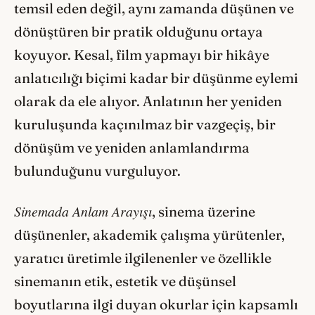
temsil eden değil, aynı zamanda düşünen ve
dönüştüren bir pratik olduğunu ortaya
koyuyor. Kesal, film yapmayı bir hikâye
anlatıcılığı biçimi kadar bir düşünme eylemi
olarak da ele alıyor. Anlatının her yeniden
kuruluşunda kaçınılmaz bir vazgeçiş, bir
dönüşüm ve yeniden anlamlandırma
bulunduğunu vurguluyor.
Sinemada Anlam Arayışı
, sinema üzerine
düşünenler, akademik çalışma yürütenler,
yaratıcı üretimle ilgilenenler ve özellikle
sinemanın etik, estetik ve düşünsel
boyutlarına ilgi duyan okurlar için kapsamlı