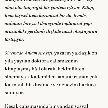
alan otoetnografik bir yöntem izliyor. Kitap,
hem kişisel hem kuramsal bir düzlemde,
anlamın bireysel deneyimle toplumsal yapı
arasındaki gerilimli ilişkide nasıl oluştuğunu
tartışıyor.
Sinema­da Anlam Arayışı
, yazarın yaklaşık on
yıla yayılan doktora çalışmasının
kitaplaşmış hâli olarak, hekimlikten
sinemaya, akademiden sanata uzanan çok
katmanlı bir düşünce ve deneyim haritası
sunuyor.
Kesal, çalışmasında bir yandan sosyal