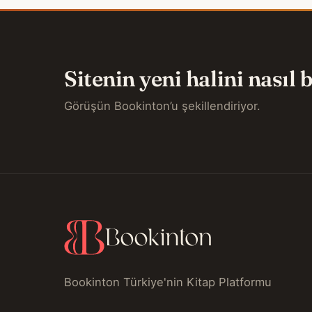
Sitenin yeni halini nasıl
Görüşün Bookinton’u şekillendiriyor.
Bookinton Türkiye'nin Kitap Platformu