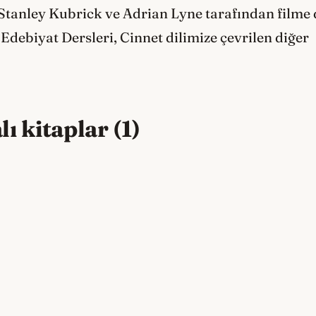
Stanley Kubrick ve Adrian Lyne tarafından filme 
Edebiyat Dersleri, Cinnet dilimize çevrilen diğer
 kitaplar (1)