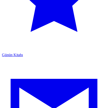
Günün Kitabı