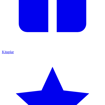
Kitaplar