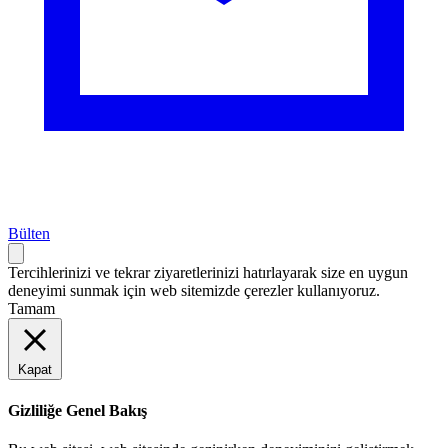
Bülten
Tercihlerinizi ve tekrar ziyaretlerinizi hatırlayarak size en uygun
deneyimi sunmak için web sitemizde çerezler kullanıyoruz.
Tamam
Kapat
Gizliliğe Genel Bakış