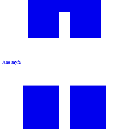
Ana sayfa