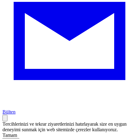
Bülten
Tercihlerinizi ve tekrar ziyaretlerinizi hatırlayarak size en uygun
deneyimi sunmak için web sitemizde çerezler kullanıyoruz.
Tamam