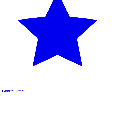
Günün Kitabı