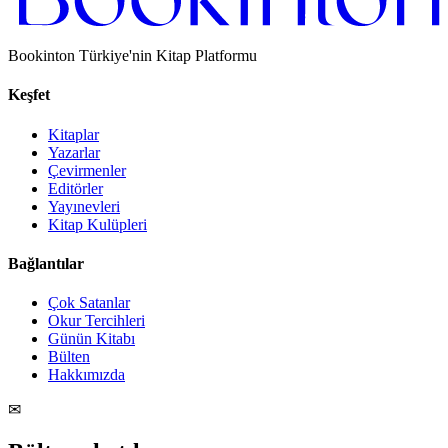
Bookinton Türkiye'nin Kitap Platformu
Keşfet
Kitaplar
Yazarlar
Çevirmenler
Editörler
Yayınevleri
Kitap Kulüpleri
Bağlantılar
Çok Satanlar
Okur Tercihleri
Günün Kitabı
Bülten
Hakkımızda
✉