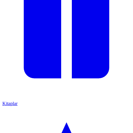
Kitaplar