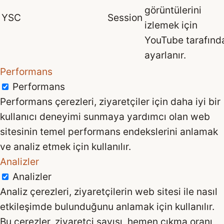
görüntülerini
YSC
Session
izlemek için
YouTube tarafınd
ayarlanır.
Performans
Performans
Performans çerezleri, ziyaretçiler için daha iyi bir
kullanıcı deneyimi sunmaya yardımcı olan web
sitesinin temel performans endekslerini anlamak
ve analiz etmek için kullanılır.
Analizler
Analizler
Analiz çerezleri, ziyaretçilerin web sitesi ile nasıl
etkileşimde bulunduğunu anlamak için kullanılır.
Bu çerezler, ziyaretçi sayısı, hemen çıkma oranı,