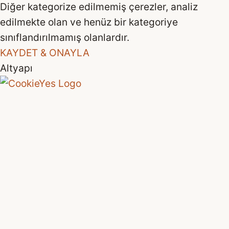
Diğer kategorize edilmemiş çerezler, analiz
edilmekte olan ve henüz bir kategoriye
sınıflandırılmamış olanlardır.
KAYDET & ONAYLA
Altyapı