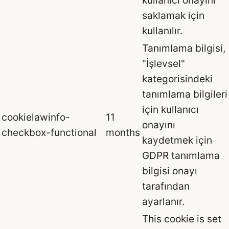
saklamak için
kullanılır.
Tanımlama bilgisi,
"İşlevsel"
kategorisindeki
tanımlama bilgileri
için kullanıcı
cookielawinfo-
11
onayını
checkbox-functional
months
kaydetmek için
GDPR tanımlama
bilgisi onayı
tarafından
ayarlanır.
This cookie is set