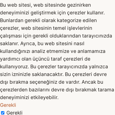
Bu web sitesi, web sitesinde gezinirken
deneyiminizi geliştirmek için çerezler kullanır.
Bunlardan gerekli olarak kategorize edilen
çerezler, web sitesinin temel işlevlerinin
çalışması için gerekli olduklarından tarayıcınızda
saklanır. Ayrıca, bu web sitesini nasıl
kullandığınızı analiz etmemize ve anlamamıza
yardımcı olan üçüncü taraf çerezleri de
kullanıyoruz. Bu çerezler tarayıcınızda yalnızca
sizin izninizle saklanacaktır. Bu çerezleri devre
dışı bırakma seçeneğiniz de vardır. Ancak bu
çerezlerden bazılarını devre dışı bırakmak tarama
deneyiminizi etkileyebilir.
Gerekli
Gerekli