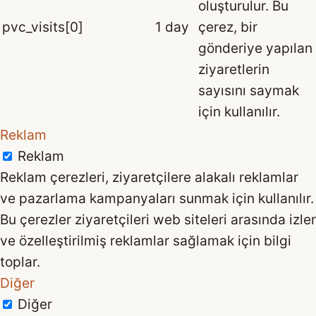
oluşturulur. Bu
pvc_visits[0]
1 day
çerez, bir
gönderiye yapılan
ziyaretlerin
sayısını saymak
için kullanılır.
Reklam
Reklam
Reklam çerezleri, ziyaretçilere alakalı reklamlar
ve pazarlama kampanyaları sunmak için kullanılır.
Bu çerezler ziyaretçileri web siteleri arasında izler
ve özelleştirilmiş reklamlar sağlamak için bilgi
toplar.
Diğer
Diğer