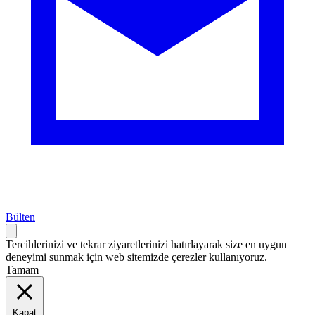
Bülten
Tercihlerinizi ve tekrar ziyaretlerinizi hatırlayarak size en uygun
deneyimi sunmak için web sitemizde çerezler kullanıyoruz.
Tamam
Kapat