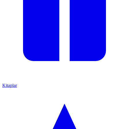
Kitaplar