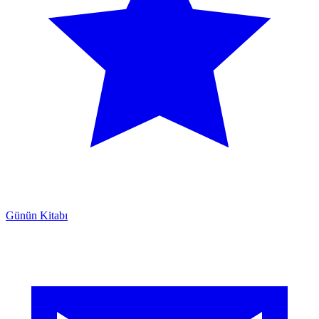
Günün Kitabı