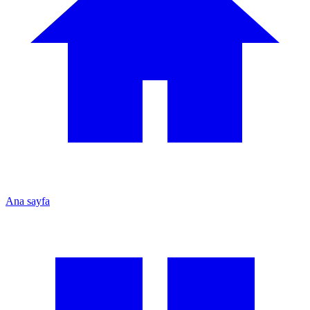
Ana sayfa