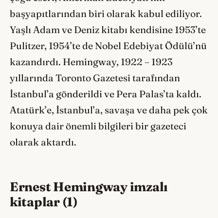
başyapıtlarından biri olarak kabul ediliyor.
Yaşlı Adam ve Deniz kitabı kendisine 1953’te
Pulitzer, 1954’te de Nobel Edebiyat Ödülü’nü
kazandırdı. Hemingway, 1922 – 1923
yıllarında Toronto Gazetesi tarafından
İstanbul’a gönderildi ve Pera Palas’ta kaldı.
Atatürk’e, İstanbul’a, savaşa ve daha pek çok
konuya dair önemli bilgileri bir gazeteci
olarak aktardı.
Ernest Hemingway imzalı
kitaplar (1)