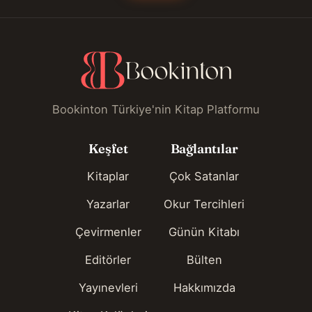
Bookinton Türkiye'nin Kitap Platformu
Keşfet
Bağlantılar
Kitaplar
Çok Satanlar
Yazarlar
Okur Tercihleri
Çevirmenler
Günün Kitabı
Editörler
Bülten
Yayınevleri
Hakkımızda