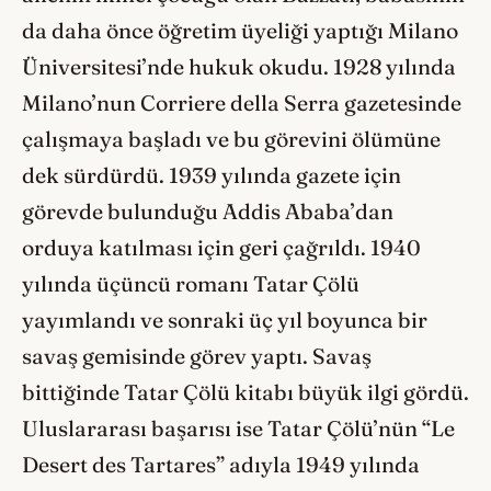
da daha önce öğretim üyeliği yaptığı Milano
Üniversitesi’nde hukuk okudu. 1928 yılında
Milano’nun Corriere della Serra gazetesinde
çalışmaya başladı ve bu görevini ölümüne
dek sürdürdü. 1939 yılında gazete için
görevde bulunduğu Addis Ababa’dan
orduya katılması için geri çağrıldı. 1940
yılında üçüncü romanı Tatar Çölü
yayımlandı ve sonraki üç yıl boyunca bir
savaş gemisinde görev yaptı. Savaş
bittiğinde Tatar Çölü kitabı büyük ilgi gördü.
Uluslararası başarısı ise Tatar Çölü’nün “Le
Desert des Tartares” adıyla 1949 yılında