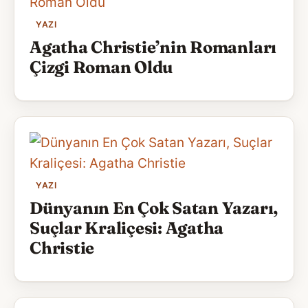
YAZI
Agatha Christie’nin Romanları
Çizgi Roman Oldu
YAZI
Dünyanın En Çok Satan Yazarı,
Suçlar Kraliçesi: Agatha
Christie