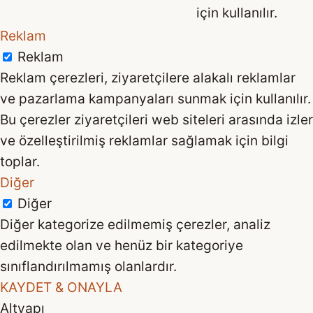
için kullanılır.
Reklam
Reklam
Reklam çerezleri, ziyaretçilere alakalı reklamlar
ve pazarlama kampanyaları sunmak için kullanılır.
Bu çerezler ziyaretçileri web siteleri arasında izler
ve özelleştirilmiş reklamlar sağlamak için bilgi
toplar.
Diğer
Diğer
Diğer kategorize edilmemiş çerezler, analiz
edilmekte olan ve henüz bir kategoriye
sınıflandırılmamış olanlardır.
KAYDET & ONAYLA
Altyapı