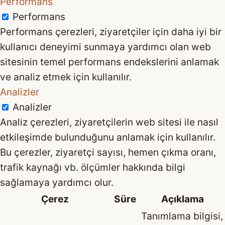
Performans
Performans
Performans çerezleri, ziyaretçiler için daha iyi bir
kullanıcı deneyimi sunmaya yardımcı olan web
sitesinin temel performans endekslerini anlamak
ve analiz etmek için kullanılır.
Analizler
Analizler
Analiz çerezleri, ziyaretçilerin web sitesi ile nasıl
etkileşimde bulunduğunu anlamak için kullanılır.
Bu çerezler, ziyaretçi sayısı, hemen çıkma oranı,
trafik kaynağı vb. ölçümler hakkında bilgi
sağlamaya yardımcı olur.
Çerez
Süre
Açıklama
Tanımlama bilgisi,