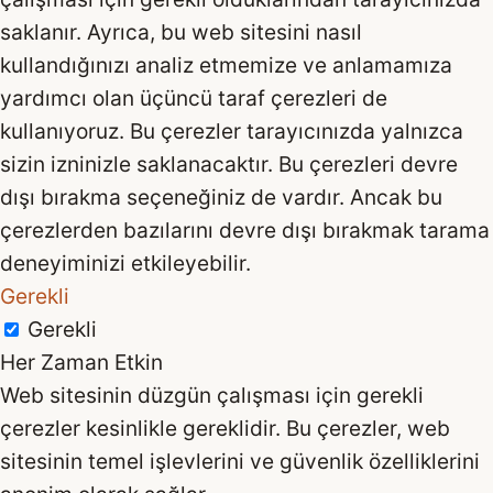
saklanır. Ayrıca, bu web sitesini nasıl
kullandığınızı analiz etmemize ve anlamamıza
yardımcı olan üçüncü taraf çerezleri de
kullanıyoruz. Bu çerezler tarayıcınızda yalnızca
sizin izninizle saklanacaktır. Bu çerezleri devre
dışı bırakma seçeneğiniz de vardır. Ancak bu
çerezlerden bazılarını devre dışı bırakmak tarama
deneyiminizi etkileyebilir.
Gerekli
Gerekli
Her Zaman Etkin
Web sitesinin düzgün çalışması için gerekli
çerezler kesinlikle gereklidir. Bu çerezler, web
sitesinin temel işlevlerini ve güvenlik özelliklerini