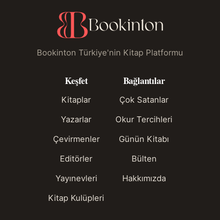
Bookinton Türkiye'nin Kitap Platformu
Keşfet
Bağlantılar
Kitaplar
Çok Satanlar
Yazarlar
Okur Tercihleri
Çevirmenler
Günün Kitabı
Editörler
Bülten
Yayınevleri
Hakkımızda
Kitap Kulüpleri