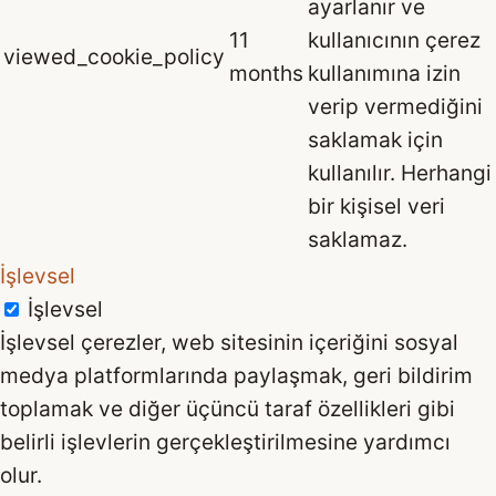
ayarlanır ve
11
kullanıcının çerez
viewed_cookie_policy
months
kullanımına izin
verip vermediğini
saklamak için
kullanılır. Herhangi
bir kişisel veri
saklamaz.
İşlevsel
İşlevsel
İşlevsel çerezler, web sitesinin içeriğini sosyal
medya platformlarında paylaşmak, geri bildirim
toplamak ve diğer üçüncü taraf özellikleri gibi
belirli işlevlerin gerçekleştirilmesine yardımcı
olur.