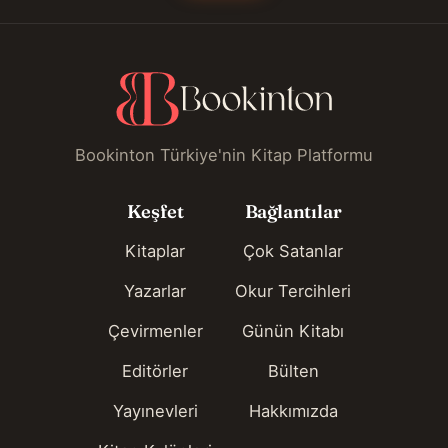
Bookinton Türkiye'nin Kitap Platformu
Keşfet
Bağlantılar
Kitaplar
Çok Satanlar
Yazarlar
Okur Tercihleri
Çevirmenler
Günün Kitabı
Editörler
Bülten
Yayınevleri
Hakkımızda