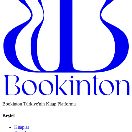
Bookinton Türkiye'nin Kitap Platformu
Keşfet
Kitaplar