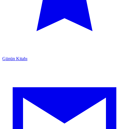
Günün Kitabı