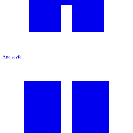
Ana sayfa