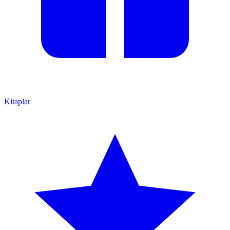
Kitaplar