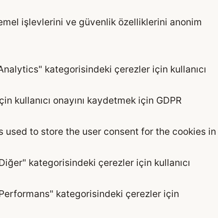
emel işlevlerini ve güvenlik özelliklerini anonim
Analytics" kategorisindeki çerezler için kullanıcı
 için kullanıcı onayını kaydetmek için GDPR
 used to store the user consent for the cookies in
Diğer" kategorisindeki çerezler için kullanıcı
"Performans" kategorisindeki çerezler için