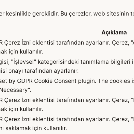
 kesinlikle gereklidir. Bu çerezler, web sitesinin t
Açıklama
Çerez İzni eklentisi tarafından ayarlanır. Çerez, "
k için kullanılır.
isi, "İşlevsel" kategorisindeki tanımlama bilgileri
isi onayı tarafından ayarlanır.
 set by GDPR Cookie Consent plugin. The cookies is
"Necessary".
Çerez İzni eklentisi tarafından ayarlanır. Çerez, "
k için kullanılır.
 Çerez İzni eklentisi tarafından ayarlanır. Çerez, 
nı saklamak için kullanılır.