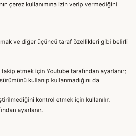
nın çerez kullanımına izin verip vermediğini
ak ve diğer üçüncü taraf özellikleri gibi belirli
i takip etmek için Youtube tarafından ayarlanır;
 sürümünü kullanıp kullanmadığını da
ştirilmediğini kontrol etmek için kullanılır.
ından ayarlanır.