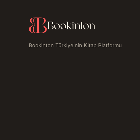
Bookinton Türkiye'nin Kitap Platformu