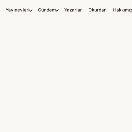
Yayınevleri
Gündem
Yazarlar
Okurdan
Hakkımı