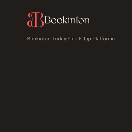
Bookinton Türkiye'nin Kitap Platformu