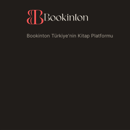
Bookinton Türkiye'nin Kitap Platformu