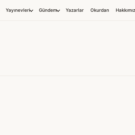
Yayınevleri
Gündem
Yazarlar
Okurdan
Hakkımı