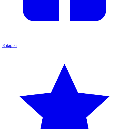
Kitaplar