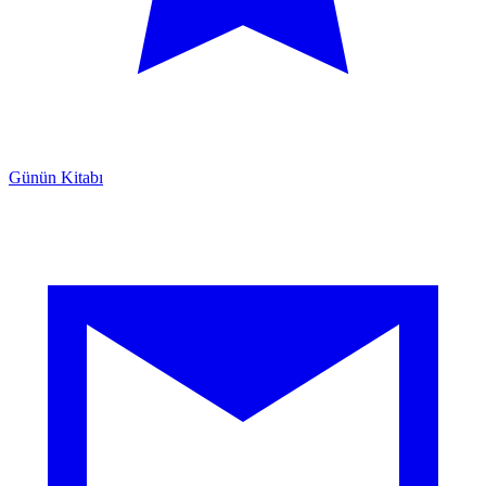
Günün Kitabı