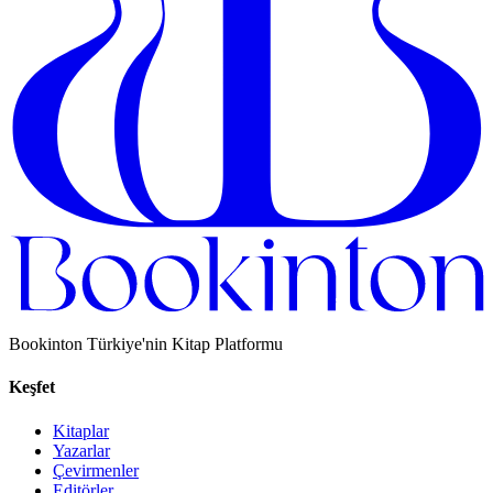
Bookinton Türkiye'nin Kitap Platformu
Keşfet
Kitaplar
Yazarlar
Çevirmenler
Editörler