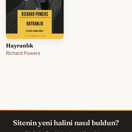
Hayranlık
Richard Powers
Sitenin yeni halini nasıl buldun?