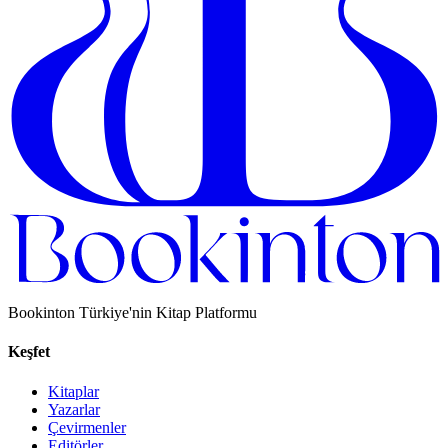
Bookinton Türkiye'nin Kitap Platformu
Keşfet
Kitaplar
Yazarlar
Çevirmenler
Editörler