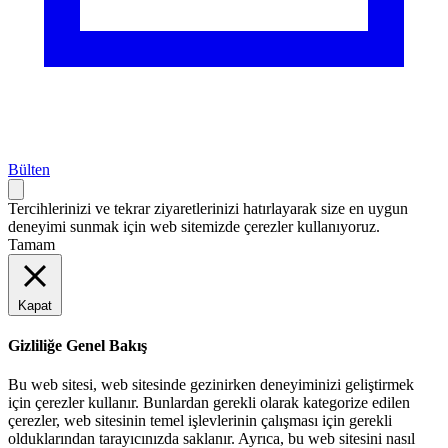
Bülten
Tercihlerinizi ve tekrar ziyaretlerinizi hatırlayarak size en uygun
deneyimi sunmak için web sitemizde çerezler kullanıyoruz.
Tamam
Kapat
Gizliliğe Genel Bakış
Bu web sitesi, web sitesinde gezinirken deneyiminizi geliştirmek
için çerezler kullanır. Bunlardan gerekli olarak kategorize edilen
çerezler, web sitesinin temel işlevlerinin çalışması için gerekli
olduklarından tarayıcınızda saklanır. Ayrıca, bu web sitesini nasıl