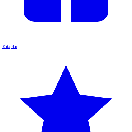
Kitaplar