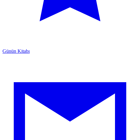
Günün Kitabı