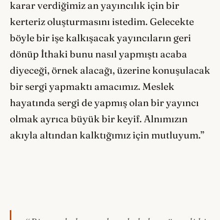
karar verdiğimiz an yayıncılık için bir
kerteriz oluşturmasını istedim. Gelecekte
böyle bir işe kalkışacak yayıncıların geri
dönüp İthaki bunu nasıl yapmıştı acaba
diyeceği, örnek alacağı, üzerine konuşulacak
bir sergi yapmaktı amacımız. Meslek
hayatında sergi de yapmış olan bir yayıncı
olmak ayrıca büyük bir keyif. Alnımızın
akıyla altından kalktığımız için mutluyum.”