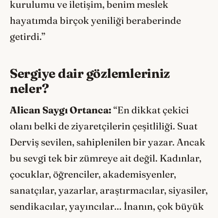
kurulumu ve iletişim, benim meslek
hayatımda birçok yeniliği beraberinde
getirdi.”
Sergiye dair gözlemleriniz
neler?
Alican Saygı Ortanca:
“En dikkat çekici
olanı belki de ziyaretçilerin çeşitliliği. Suat
Derviş sevilen, sahiplenilen bir yazar. Ancak
bu sevgi tek bir zümreye ait değil. Kadınlar,
çocuklar, öğrenciler, akademisyenler,
sanatçılar, yazarlar, araştırmacılar, siyasiler,
sendikacılar, yayıncılar… İnanın, çok büyük