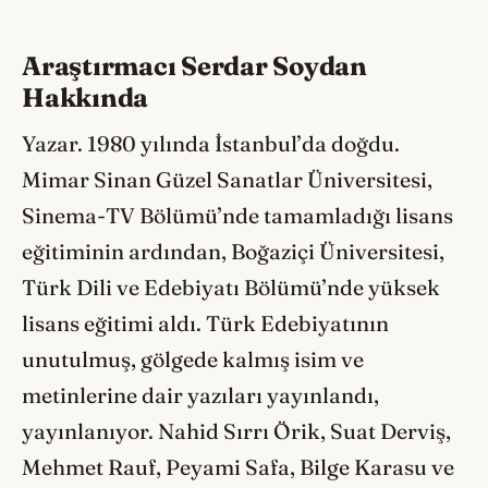
Araştırmacı Serdar Soydan
Hakkında
Yazar. 1980 yılında İstanbul’da doğdu.
Mimar Sinan Güzel Sanatlar Üniversitesi,
Sinema-TV Bölümü’nde tamamladığı lisans
eğitiminin ardından, Boğaziçi Üniversitesi,
Türk Dili ve Edebiyatı Bölümü’nde yüksek
lisans eğitimi aldı. Türk Edebiyatının
unutulmuş, gölgede kalmış isim ve
metinlerine dair yazıları yayınlandı,
yayınlanıyor. Nahid Sırrı Örik, Suat Derviş,
Mehmet Rauf, Peyami Safa, Bilge Karasu ve