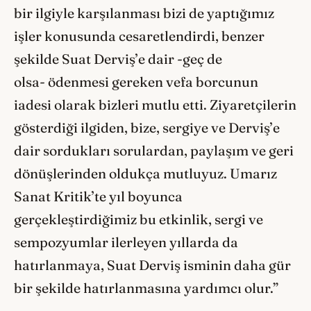
bir ilgiyle karşılanması bizi de yaptığımız
işler konusunda cesaretlendirdi, benzer
şekilde Suat Derviş’e dair -geç de
olsa- ödenmesi gereken vefa borcunun
iadesi olarak bizleri mutlu etti. Ziyaretçilerin
gösterdiği ilgiden, bize, sergiye ve Derviş’e
dair sordukları sorulardan, paylaşım ve geri
dönüşlerinden oldukça mutluyuz. Umarız
Sanat Kritik’te yıl boyunca
gerçekleştirdiğimiz bu etkinlik, sergi ve
sempozyumlar ilerleyen yıllarda da
hatırlanmaya, Suat Derviş isminin daha gür
bir şekilde hatırlanmasına yardımcı olur.”