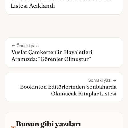
Listesi Açıklandı
← Önceki yazı
Vuslat Çamkerten’in Hayaletleri
Aramızda: “Görenler Olmuştur”
Sonraki yazı →
Bookinton Editörlerinden Sonbaharda
Okunacak Kitaplar Listesi
Bunun gibi yazıları
✉