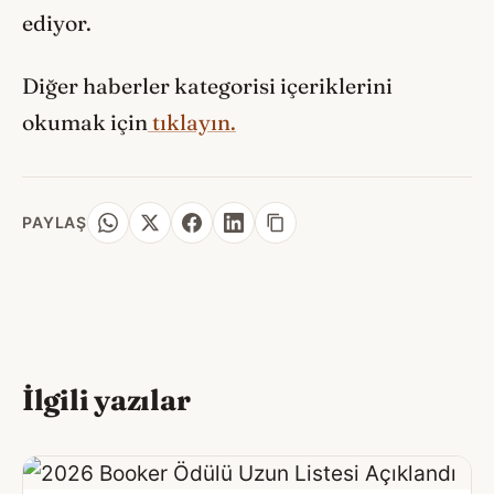
ediyor.
Diğer haberler kategorisi içeriklerini
okumak için
tıklayın.
PAYLAŞ
İlgili yazılar