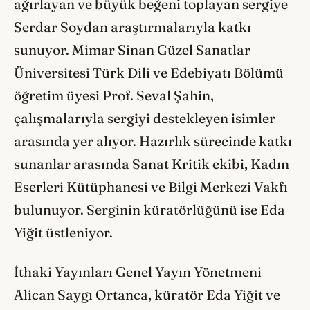
ağırlayan ve büyük beğeni toplayan sergiye
Serdar Soydan araştırmalarıyla katkı
sunuyor. Mimar Sinan Güzel Sanatlar
Üniversitesi Türk Dili ve Edebiyatı Bölümü
öğretim üyesi Prof. Seval Şahin,
çalışmalarıyla sergiyi destekleyen isimler
arasında yer alıyor. Hazırlık sürecinde katkı
sunanlar arasında Sanat Kritik ekibi, Kadın
Eserleri Kütüphanesi ve Bilgi Merkezi Vakfı
bulunuyor. Serginin küratörlüğünü ise Eda
Yiğit üstleniyor.
İthaki Yayınları Genel Yayın Yönetmeni
Alican Saygı Ortanca, küratör Eda Yiğit ve