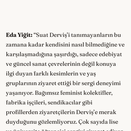
Eda Yiğit:
“Suat Derviş’i tanımayanların bu
zamana kadar kendisini nasıl bilmediğine ve
karşılaşmadığına şaşırdığı, sadece edebiyat
ve güncel sanat çevrelerinin değil konuya
ilgi duyan farklı kesimlerin ve yaş
gruplarının ziyaret ettiği bir sergi deneyimi
yaşanıyor. Bağımsız feminist kolektifler,
fabrika işçileri, sendikacılar gibi
profillerden ziyaretçilerin Derviş’e merak
duyduğunu gözlemliyoruz. Çok sayıda lise