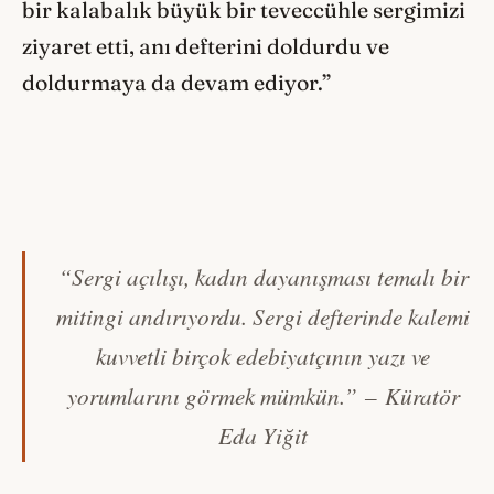
bir kalabalık büyük bir teveccühle sergimizi
ziyaret etti, anı defterini doldurdu ve
doldurmaya da devam ediyor.”
“Sergi açılışı, kadın dayanışması temalı bir
mitingi andırıyordu. Sergi defterinde kalemi
kuvvetli birçok edebiyatçının yazı ve
yorumlarını görmek mümkün.”
– Küratör
Eda Yiğit