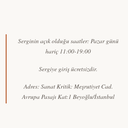
Serginin açık olduğu saatler: Pazar günü
hariç 11:00-19:00
Sergiye giriş ücretsizdir.
Adres: Sanat Kritik: Meşrutiyet Cad.
Avrupa Pasajı Kat:1 Beyoğlu/İstanbul