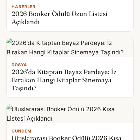
HABERLER
2026 Booker Ödülü Uzun Listesi
Açıklandı
DOSYA
2026’da Kitaptan Beyaz Perdeye: İz
Bırakan Hangi Kitaplar Sinemaya
Taşındı?
GÜNDEM
Uluslararası Booker Ödülü 2026 Kısa