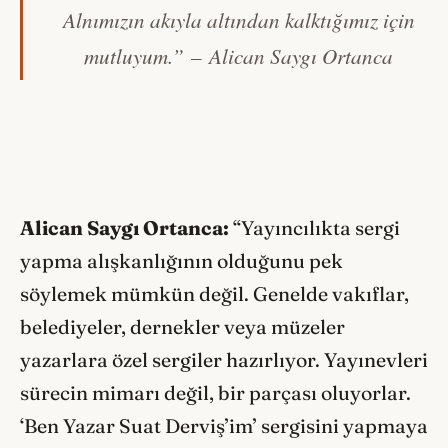
Alnımızın akıyla altından kalktığımız için
mutluyum.”
– Alican Saygı Ortanca
Alican Saygı Ortanca:
“Yayıncılıkta sergi
yapma alışkanlığının olduğunu pek
söylemek mümkün değil. Genelde vakıflar,
belediyeler, dernekler veya müzeler
yazarlara özel sergiler hazırlıyor. Yayınevleri
sürecin mimarı değil, bir parçası oluyorlar.
‘Ben Yazar Suat Derviş’im’ sergisini yapmaya