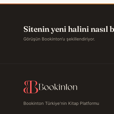
Sitenin yeni halini nasıl
Görüşün Bookinton’u şekillendiriyor.
Bookinton Türkiye'nin Kitap Platformu