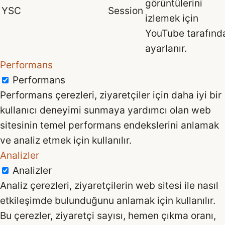
görüntülerini
YSC
Session
izlemek için
YouTube tarafınd
ayarlanır.
Performans
Performans
Performans çerezleri, ziyaretçiler için daha iyi bir
kullanıcı deneyimi sunmaya yardımcı olan web
sitesinin temel performans endekslerini anlamak
ve analiz etmek için kullanılır.
Analizler
Analizler
Analiz çerezleri, ziyaretçilerin web sitesi ile nasıl
etkileşimde bulunduğunu anlamak için kullanılır.
Bu çerezler, ziyaretçi sayısı, hemen çıkma oranı,