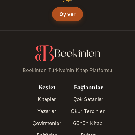
Oy ver
Bookinton Türkiye'nin Kitap Platformu
Keşfet
Bağlantılar
Kitaplar
Çok Satanlar
Yazarlar
Okur Tercihleri
Çevirmenler
Günün Kitabı