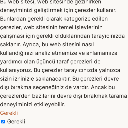
Bu web sitesi, web sitesinde gezinirken
deneyiminizi geliştirmek için çerezler kullanır.
Bunlardan gerekli olarak kategorize edilen
çerezler, web sitesinin temel işlevlerinin
çalışması için gerekli olduklarından tarayıcınızda
saklanır. Ayrıca, bu web sitesini nasıl
kullandığınızı analiz etmemize ve anlamamıza
yardımcı olan üçüncü taraf çerezleri de
kullanıyoruz. Bu çerezler tarayıcınızda yalnızca
sizin izninizle saklanacaktır. Bu çerezleri devre
dışı bırakma seçeneğiniz de vardır. Ancak bu
çerezlerden bazılarını devre dışı bırakmak tarama
deneyiminizi etkileyebilir.
Gerekli
Gerekli