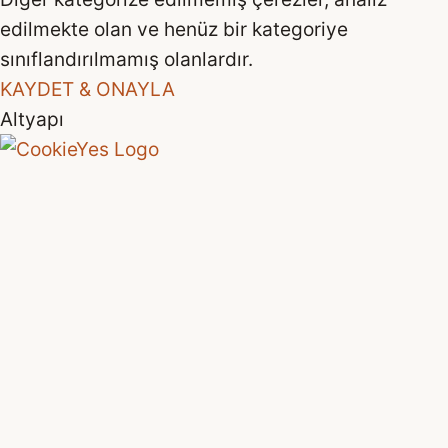
edilmekte olan ve henüz bir kategoriye
sınıflandırılmamış olanlardır.
KAYDET & ONAYLA
Altyapı