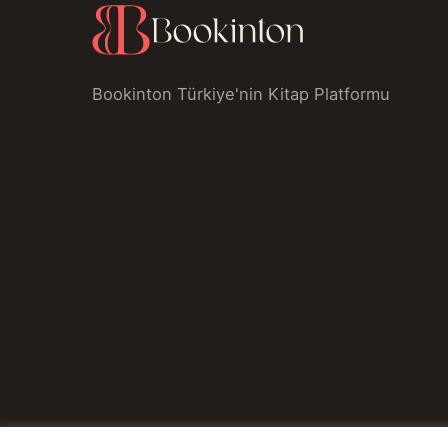
Bookinton Türkiye'nin Kitap Platformu