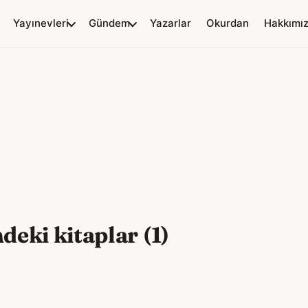
Yayınevleri
Gündem
Yazarlar
Okurdan
Hakkımı
deki kitaplar (1)