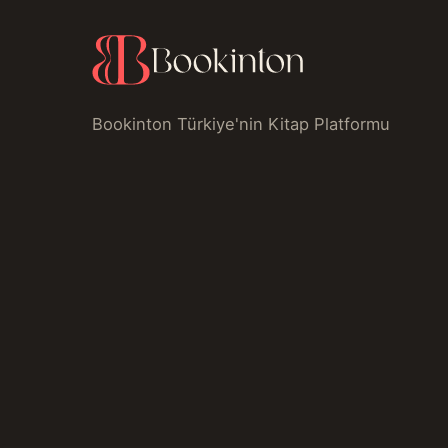
Bookinton Türkiye'nin Kitap Platformu