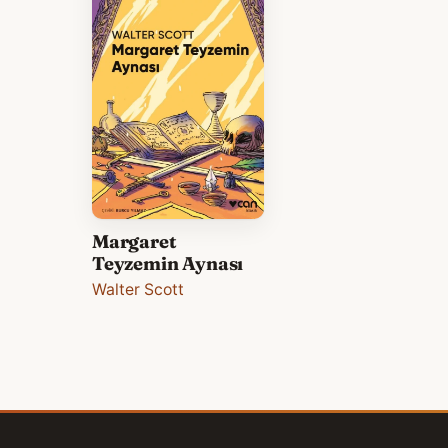
Margaret
Teyzemin Aynası
Walter Scott