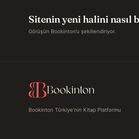
Sitenin yeni halini nasıl
Görüşün Bookinton’u şekillendiriyor.
Bookinton Türkiye'nin Kitap Platformu