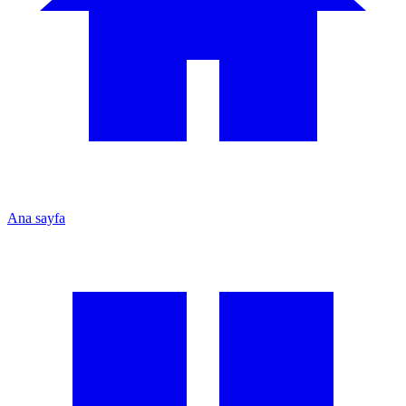
Ana sayfa