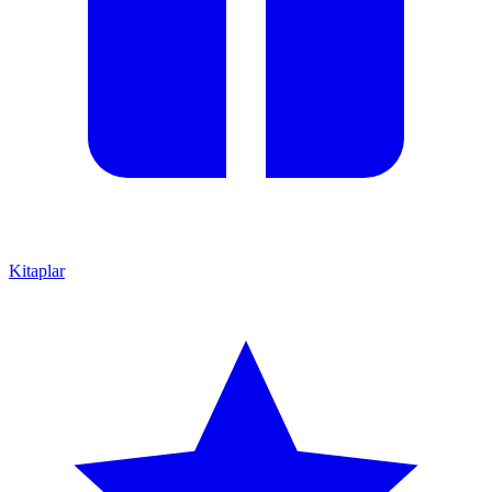
Kitaplar