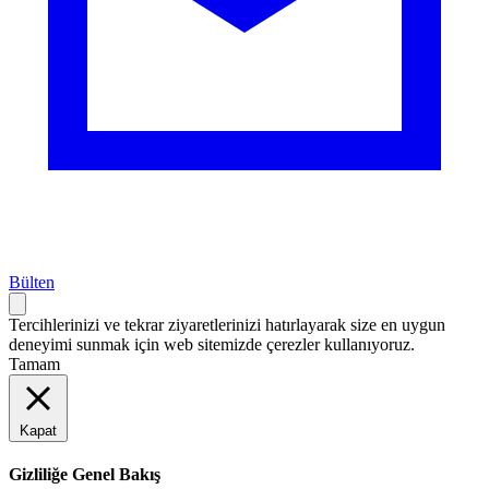
Bülten
Tercihlerinizi ve tekrar ziyaretlerinizi hatırlayarak size en uygun
deneyimi sunmak için web sitemizde çerezler kullanıyoruz.
Tamam
Kapat
Gizliliğe Genel Bakış