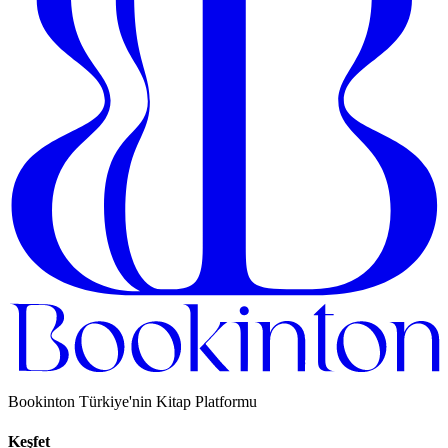
Bookinton Türkiye'nin Kitap Platformu
Keşfet