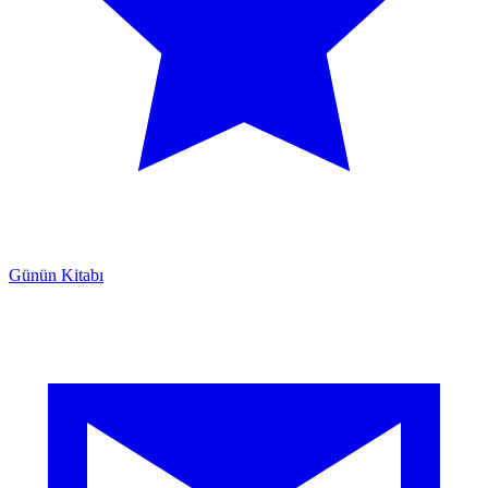
Günün Kitabı