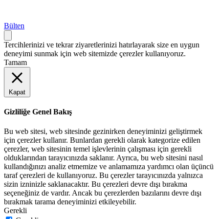
Bülten
Tercihlerinizi ve tekrar ziyaretlerinizi hatırlayarak size en uygun
deneyimi sunmak için web sitemizde çerezler kullanıyoruz.
Tamam
Kapat
Gizliliğe Genel Bakış
Bu web sitesi, web sitesinde gezinirken deneyiminizi geliştirmek
için çerezler kullanır. Bunlardan gerekli olarak kategorize edilen
çerezler, web sitesinin temel işlevlerinin çalışması için gerekli
olduklarından tarayıcınızda saklanır. Ayrıca, bu web sitesini nasıl
kullandığınızı analiz etmemize ve anlamamıza yardımcı olan üçüncü
taraf çerezleri de kullanıyoruz. Bu çerezler tarayıcınızda yalnızca
sizin izninizle saklanacaktır. Bu çerezleri devre dışı bırakma
seçeneğiniz de vardır. Ancak bu çerezlerden bazılarını devre dışı
bırakmak tarama deneyiminizi etkileyebilir.
Gerekli