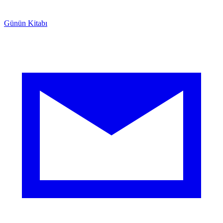
Günün Kitabı