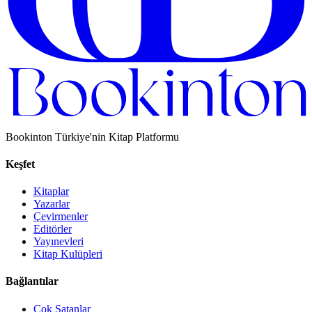
Bookinton Türkiye'nin Kitap Platformu
Keşfet
Kitaplar
Yazarlar
Çevirmenler
Editörler
Yayınevleri
Kitap Kulüpleri
Bağlantılar
Çok Satanlar