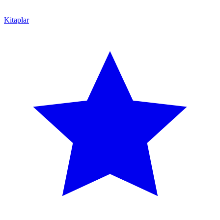
Kitaplar