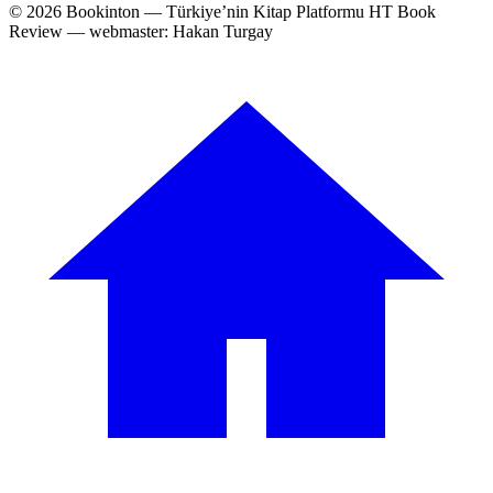
© 2026 Bookinton — Türkiye’nin Kitap Platformu
HT Book
Review — webmaster: Hakan Turgay